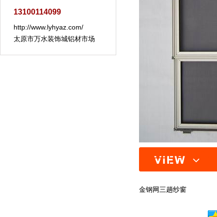
13100114099
http://www.lyhyaz.com/
太原市万水装饰城铝材市场
金钢网三趟纱窗