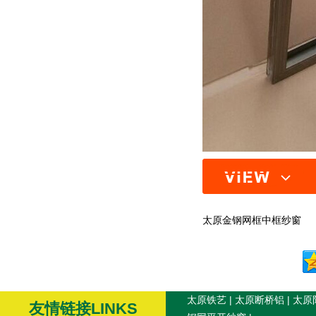
太原金钢网框中框纱窗
太原铁艺
|
太原断桥铝
|
太原
友情链接LINKS