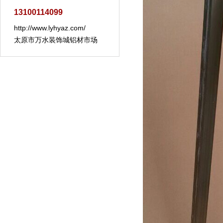
13100114099
http://www.lyhyaz.com/
太原市万水装饰城铝材市场